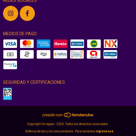
REDES SOCIALES
MEDIOS DE PAGO
SEGURIDAD Y CERTIFICACIONES
Copyright Go vegan - 2026. Todos los derechos reservados.
Defensa de las y los consumidores. Para reclamos
ingresá acá.