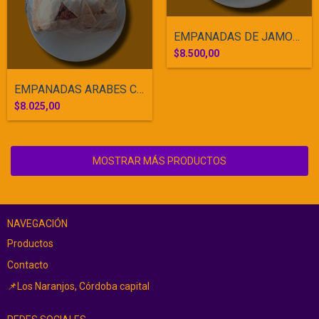
EMPANADAS DE JAMON Y QUESO CONGELADAS
$8.500,00
EMPANADAS ARABES CONGELADAS
$8.025,00
MOSTRAR MÁS PRODUCTOS
NAVEGACIÓN
Productos
Contacto
📌Los Naranjos, Córdoba capital