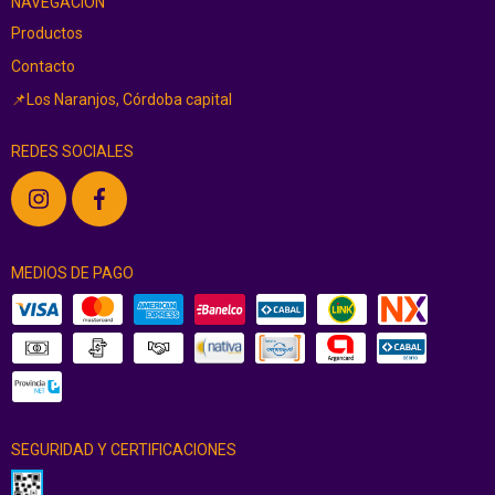
NAVEGACIÓN
Productos
Contacto
📌Los Naranjos, Córdoba capital
REDES SOCIALES
MEDIOS DE PAGO
SEGURIDAD Y CERTIFICACIONES